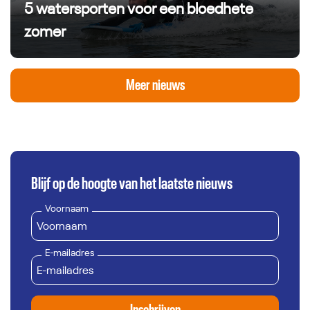
5 watersporten voor een bloedhete
zomer
Meer nieuws
Blijf op de hoogte van het laatste nieuws
Voornaam
E-mailadres