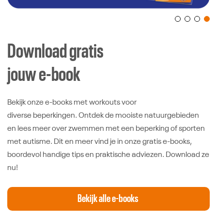
Download gratis
jouw e-book
Bekijk onze e-books met workouts voor
diverse beperkingen. Ontdek de mooiste natuurgebieden
en lees meer over zwemmen met een beperking of sporten
met autisme. Dit en meer vind je in onze gratis e-books,
boordevol handige tips en praktische adviezen. Download ze
nu!
Bekijk alle e-books