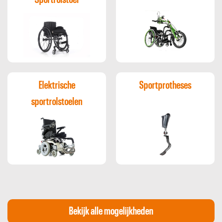
Elektrische
Sportprotheses
sportrolstoelen
Bekijk alle mogelijkheden