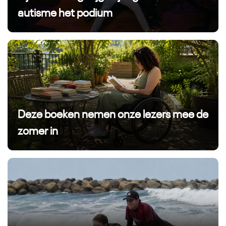
autisme het podium
Deze boeken nemen onze lezers mee de
zomer in