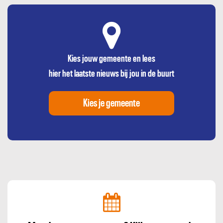
Kies jouw gemeente en lees
hier het laatste nieuws bij jou in de buurt
Kies je gemeente