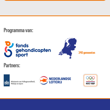
Programma van:
340 gemeenten
Partners: