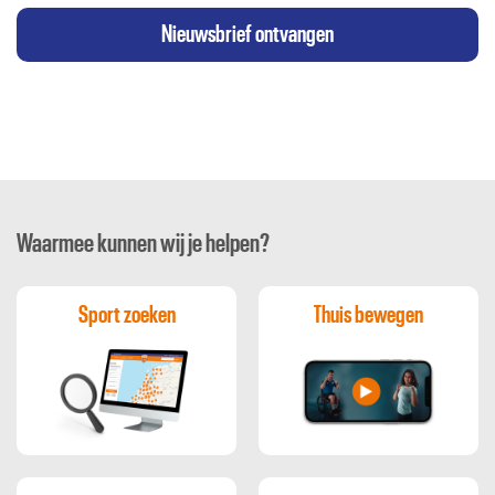
Nieuwsbrief ontvangen
Waarmee kunnen wij je helpen?
Sport zoeken
Thuis bewegen