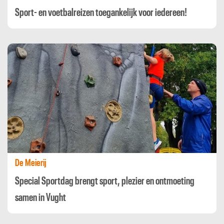
Sport- en voetbalreizen toegankelijk voor iedereen!
De Meierij
Special Sportdag brengt sport, plezier en ontmoeting
samen in Vught